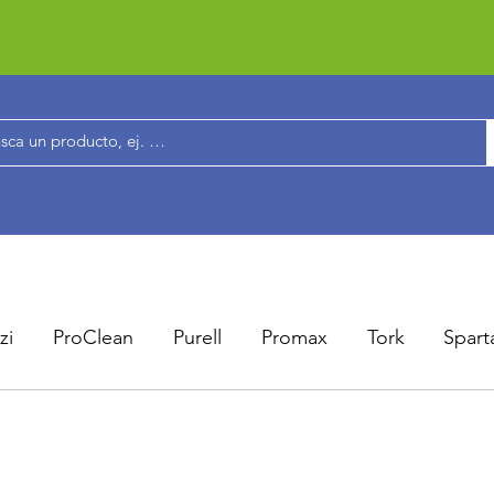
zi
ProClean
Purell
Promax
Tork
Spart