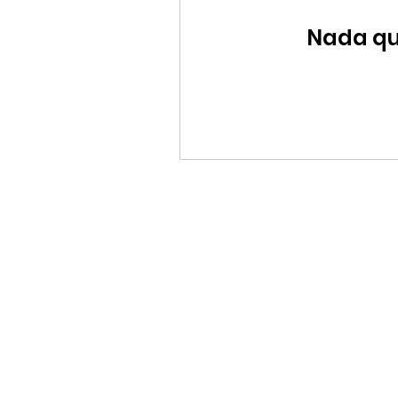
Nada que