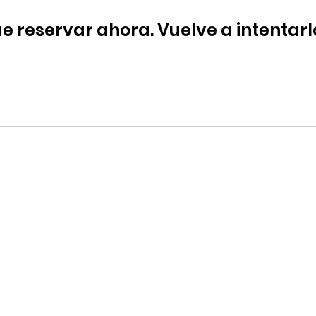
 reservar ahora. Vuelve a intentarl