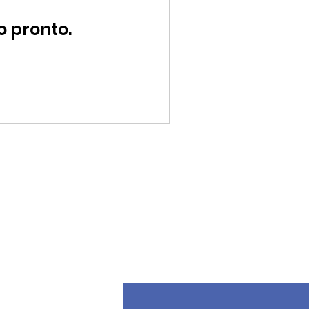
o pronto.