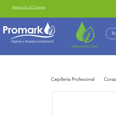
Atención al Cliente
ACERCA DE NOSOTROS
Cepillería Profesional
Coraz