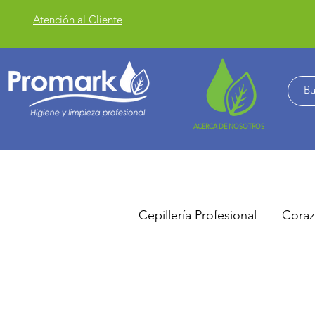
Atención al Cliente
ACERCA DE NOSOTROS
Cepillería Profesional
Coraz