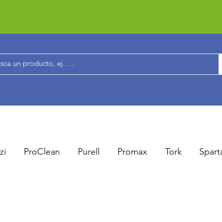
zi
ProClean
Purell
Promax
Tork
Spart