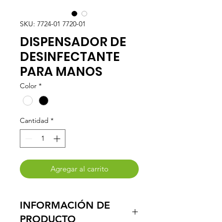
SKU: 7724-01 7720-01
DISPENSADOR DE
DESINFECTANTE
PARA MANOS
Color
*
Cantidad
*
Agregar al carrito
INFORMACIÓN DE
PRODUCTO