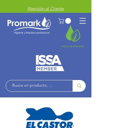
Atención al Cliente
ACERCA DE NOSOTROS