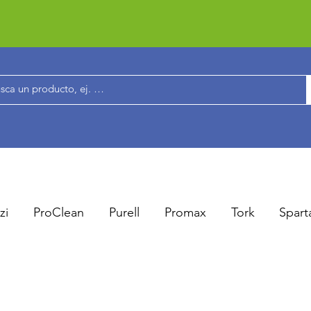
zi
ProClean
Purell
Promax
Tork
Spart