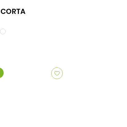
 CORTA