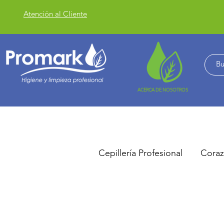
Atención al Cliente
ACERCA DE NOSOTROS
Cepillería Profesional
Coraz