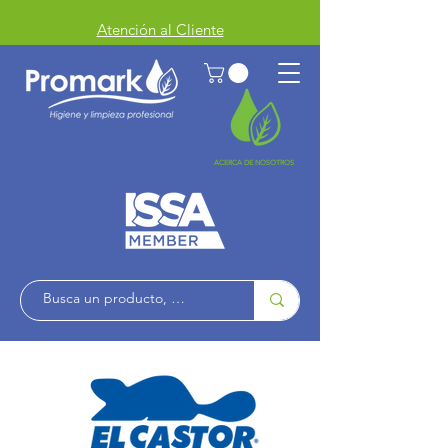
Atención al Cliente
ACERCA DE NOSOTROS