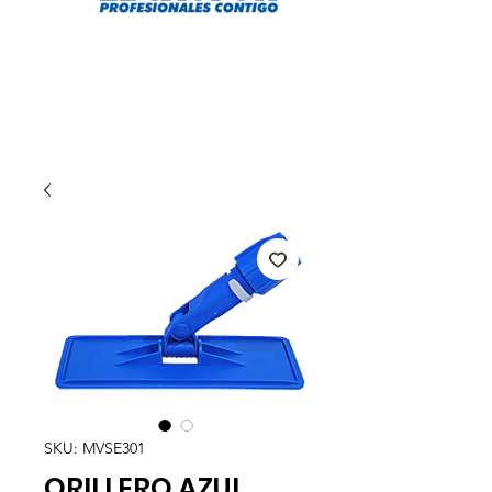
SKU: MVSE301
ORILLERO AZUL