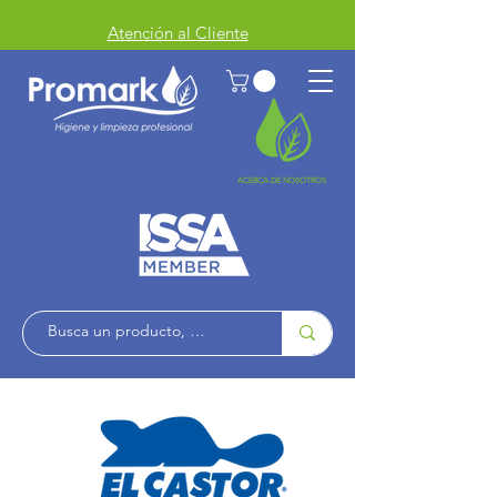
Atención al Cliente
ACERCA DE NOSOTROS