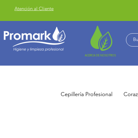
Atención al Cliente
ACERCA DE NOSOTROS
Cepillería Profesional
Coraz