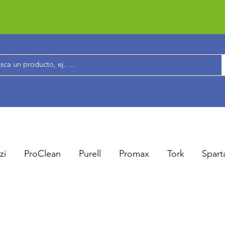
zi
ProClean
Purell
Promax
Tork
Spart