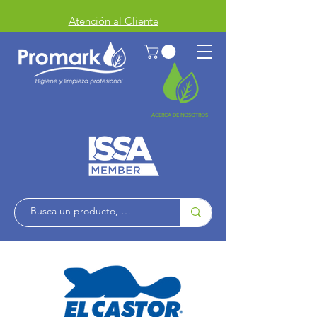
Atención al Cliente
ACERCA DE NOSOTROS